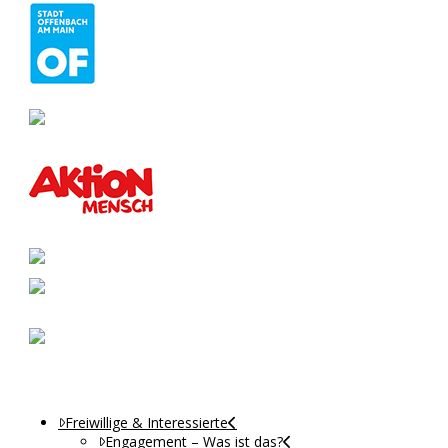
Freiwillige & Interessierte
Engagement – Was ist das?