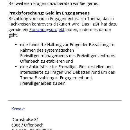
Bei weiteren Fragen dazu beraten wir Sie gerne.
Praxisforschung: Geld im Engagement
Bezahlung von und in Engagement ist ein Thema, das in
Fachkreisen kontrovers diskutiert wird. Das FzOF hat dazu
gerade ein
Forschungsprojekt
laufen, in dem es darum
geht,
eine fundierte Haltung zur Frage der Bezahlung im
Rahmen des systematischen
Freiwilligenmanagements des Freiwilligenzentrums
Offenbach zu etablieren und
eine Anlaufstelle für Freiwillige, Einsatzstellen und
Interessierte zu Fragen und Debatten rund um das
Thema Bezahlung in Engagement und
Freiwilligenarbeit zu sein.
Kontakt
Domstraße 81
63067 Offenbach