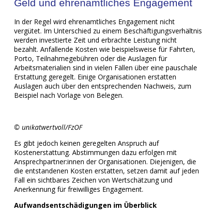
Geld und ehrenamtliches Engagement
In der Regel wird ehrenamtliches Engagement nicht
vergütet. Im Unterschied zu einem Beschäftigungsverhältnis
werden investierte Zeit und erbrachte Leistung nicht
bezahlt. Anfallende Kosten wie beispielsweise für Fahrten,
Porto, Teilnahmegebühren oder die Auslagen für
Arbeitsmaterialien sind in vielen Fällen über eine pauschale
Erstattung geregelt. Einige Organisationen erstatten
Auslagen auch über den entsprechenden Nachweis, zum
Beispiel nach Vorlage von Belegen.
© unikatwertvoll/FzOF
Es gibt jedoch keinen geregelten Anspruch auf
Kostenerstattung. Abstimmungen dazu erfolgen mit
Ansprechpartner:innen der Organisationen. Diejenigen, die
die entstandenen Kosten erstatten, setzen damit auf jeden
Fall ein sichtbares Zeichen von Wertschätzung und
Anerkennung für freiwilliges Engagement.
Aufwandsentschädigungen im Überblick