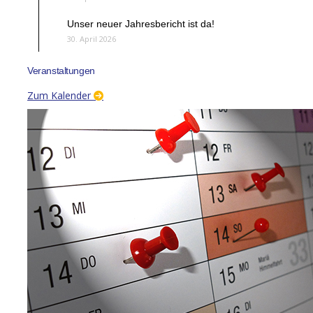
Unser neuer Jahresbericht ist da!
30. April 2026
Veranstaltungen
Zum Kalender