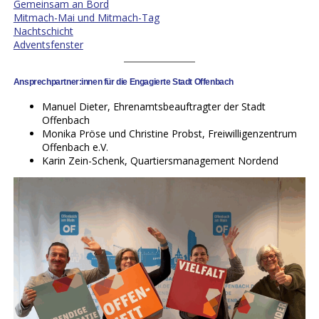
Gemeinsam an Bord
Mitmach-Mai und Mitmach-Tag
Nachtschicht
Adventsfenster
Ansprechpartner:innen für die Engagierte Stadt Offenbach
Manuel Dieter, Ehrenamtsbeauftragter der Stadt
Offenbach
Monika Pröse und Christine Probst, Freiwilligenzentrum
Offenbach e.V.
Karin Zein-Schenk, Quartiersmanagement Nordend