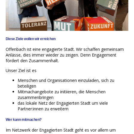
Diese Ziele wollen wir erreichen
Offenbach ist eine engagierte Stadt. Wir schaffen gemeinsam
Anlässe, dies immer wieder zu zeigen. Denn Engagement
fördert den Zusammenhalt.
Unser Ziel ist es
Menschen und Organisationen einzuladen, sich zu
beteiligen
Mitmachangebote zu initiieren, die Menschen
zusammenbringen
das lokale Netz der Engagierten Stadt um viele
Partner:innen zu erweitern
Wer kann mitmachen?
Im Netzwerk der Engagierten Stadt geht es vor allem um