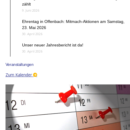
zählt
9. Juni 2026
Ehrentag in Offenbach: Mitmach-Aktionen am Samstag,
23. Mai 2026
30. April 2026
Unser neuer Jahresbericht ist da!
30. April 2026
Veranstaltungen
Zum Kalender