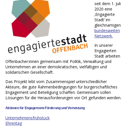
seit dem 1. Juli
2020 eine
‚Engagierte
Stadt‘ im
gleichnamigen
bundesweiten
Netzwerk.
In unserer
Engagierten
Stadt arbeiten
Offenbacher:innen gemeinsam mit Politik, Verwaltung und
Unternehmen an einer demokratischen, vielfältigen und
solidarischen Gesellschaft.
Das Projekt lebt vom Zusammenspiel unterschiedlicher
Akteure, die gute Rahmenbedingungen für bürgerschaftliches
Engagement und Beteiligung schaffen. Gemeinsam sollen
Lösungen für die Herausforderungen vor Ort gefunden werden.
Aktionen für Engagement-Förderung und Vernetzung
Unternehmensfrühstück
Ehrentag