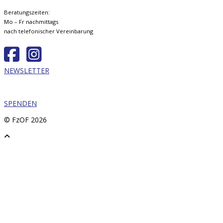
Beratungszeiten:
Mo – Fr nachmittags
nach telefonischer Vereinbarung
NEWSLETTER
SPENDEN
© FzOF
2026