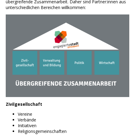
übergreifende Zusammenarbeit. Daher sind Partner:innen aus
unterschiedlichen Bereichen willkommen:
Zivilgesellschaft
Vereine
Verbände
Initiativen
Religionsgemeinschaften