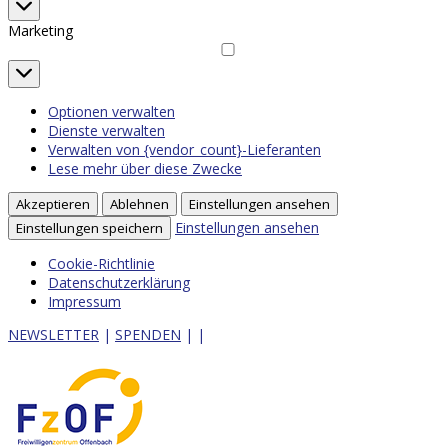
Statistiken
Marketing
Marketing
Optionen verwalten
Dienste verwalten
Verwalten von {vendor_count}-Lieferanten
Lese mehr über diese Zwecke
Akzeptieren
Ablehnen
Einstellungen ansehen
Einstellungen ansehen
Einstellungen speichern
Cookie-Richtlinie
Datenschutzerklärung
Impressum
NEWSLETTER
|
SPENDEN
|
|