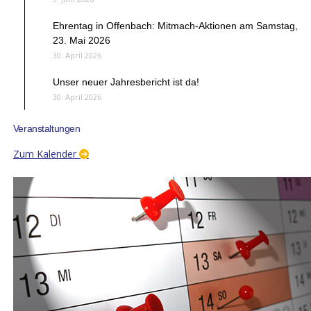
Ehrentag in Offenbach: Mitmach-Aktionen am Samstag,
23. Mai 2026
30. April 2026
Unser neuer Jahresbericht ist da!
30. April 2026
Veranstaltungen
Zum Kalender