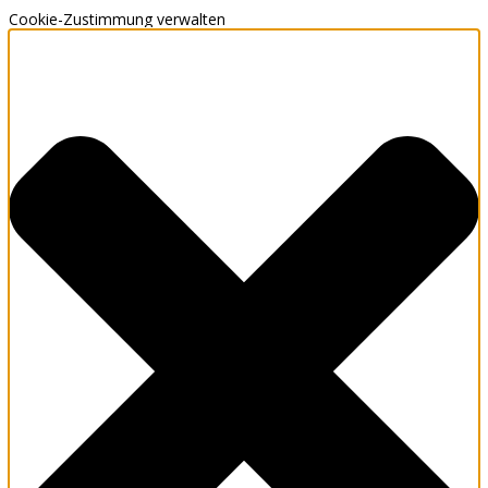
Cookie-Zustimmung verwalten