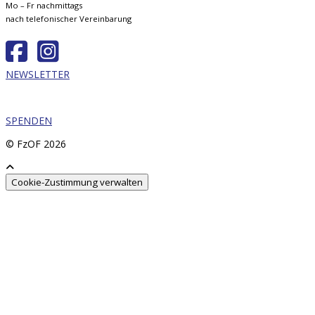
Mo – Fr nachmittags
nach telefonischer Vereinbarung
NEWSLETTER
SPENDEN
© FzOF
2026
Cookie-Zustimmung verwalten