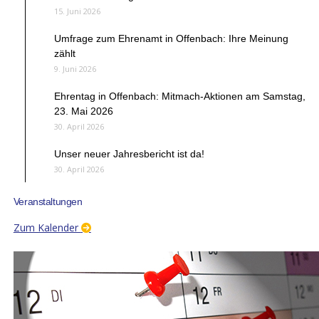
15. Juni 2026
Umfrage zum Ehrenamt in Offenbach: Ihre Meinung
zählt
9. Juni 2026
Ehrentag in Offenbach: Mitmach-Aktionen am Samstag,
23. Mai 2026
30. April 2026
Unser neuer Jahresbericht ist da!
30. April 2026
Veranstaltungen
Zum Kalender