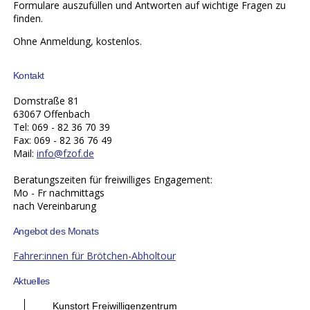
Formulare auszufüllen und Antworten auf wichtige Fragen zu
finden.
Ohne Anmeldung, kostenlos.
Kontakt
Domstraße 81
63067 Offenbach
Tel: 069 - 82 36 70 39
Fax: 069 - 82 36 76 49
Mail:
info@fzof.de
Beratungszeiten für freiwilliges Engagement:
Mo - Fr nachmittags
nach Vereinbarung
Angebot des Monats
Fahrer:innen für Brötchen-Abholtour
Aktuelles
Kunstort Freiwilligenzentrum