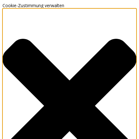
Cookie-Zustimmung verwalten