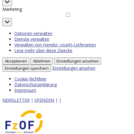
Statistiken
Marketing
Marketing
Optionen verwalten
Dienste verwalten
Verwalten von {vendor_count}-Lieferanten
Lese mehr über diese Zwecke
Akzeptieren
Ablehnen
Einstellungen ansehen
Einstellungen ansehen
Einstellungen speichern
Cookie-Richtlinie
Datenschutzerklärung
Impressum
NEWSLETTER
|
SPENDEN
|
|