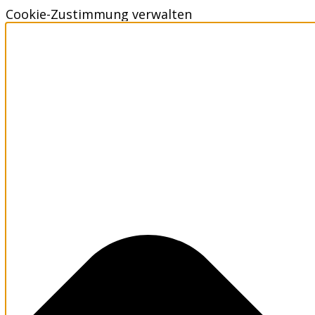
Cookie-Zustimmung verwalten