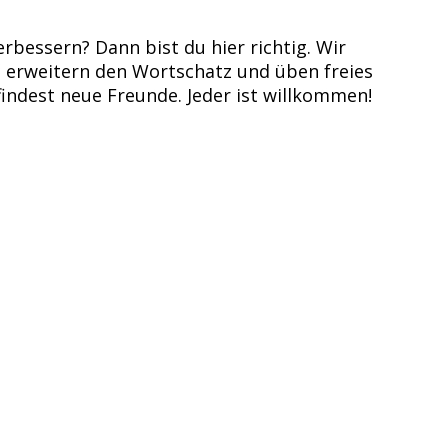
bessern? Dann bist du hier richtig. Wir
 erweitern den Wortschatz und üben freies
findest neue Freunde. Jeder ist willkommen!