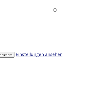
Einstellungen ansehen
speichern