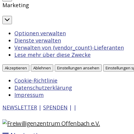
Marketing
Marketing
Optionen verwalten
Dienste verwalten
Verwalten von {vendor_count}-Lieferanten
Lese mehr über diese Zwecke
Akzeptieren
Ablehnen
Einstellungen ansehen
Einstellungen 
Cookie-Richtlinie
Datenschutzerklärung
Impressum
NEWSLETTER
|
SPENDEN
|
|