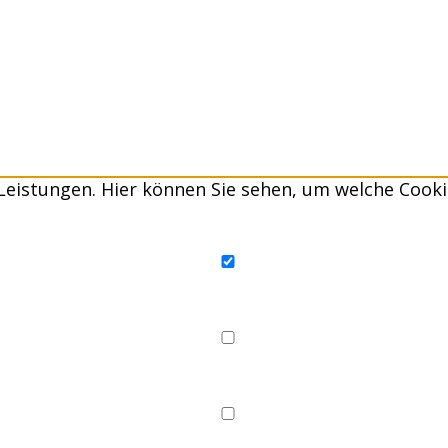
Leistungen. Hier können Sie sehen, um welche Cooki