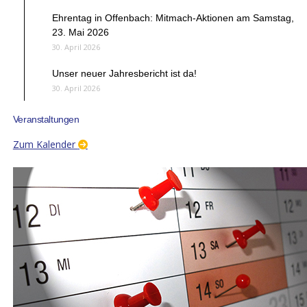
Ehrentag in Offenbach: Mitmach-Aktionen am Samstag,
23. Mai 2026
30. April 2026
Unser neuer Jahresbericht ist da!
30. April 2026
Veranstaltungen
Zum Kalender