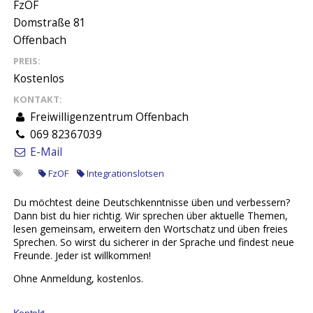
FzOF
Domstraße 81
Offenbach
PREIS:
Kostenlos
KONTAKT:
Freiwilligenzentrum Offenbach
069 82367039
E-Mail
FzOF
Integrationslotsen
Du möchtest deine Deutschkenntnisse üben und verbessern?
Dann bist du hier richtig. Wir sprechen über aktuelle Themen,
lesen gemeinsam, erweitern den Wortschatz und üben freies
Sprechen. So wirst du sicherer in der Sprache und findest neue
Freunde. Jeder ist willkommen!
Ohne Anmeldung, kostenlos.