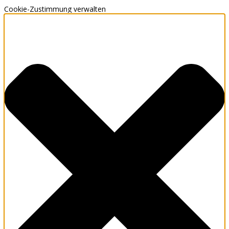
Cookie-Zustimmung verwalten