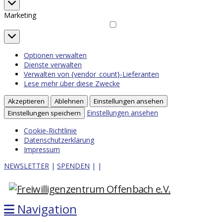
Statistiken
Marketing
Marketing
Optionen verwalten
Dienste verwalten
Verwalten von {vendor_count}-Lieferanten
Lese mehr über diese Zwecke
Akzeptieren
Ablehnen
Einstellungen ansehen
Einstellungen ansehen
Einstellungen speichern
Cookie-Richtlinie
Datenschutzerklärung
Impressum
NEWSLETTER
|
SPENDEN
|
|
Navigation