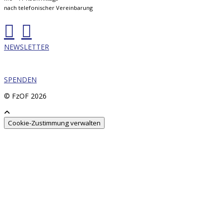
nach telefonischer Vereinbarung
NEWSLETTER
SPENDEN
© FzOF
2026
Cookie-Zustimmung verwalten