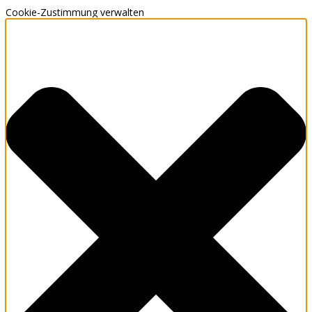
Cookie-Zustimmung verwalten