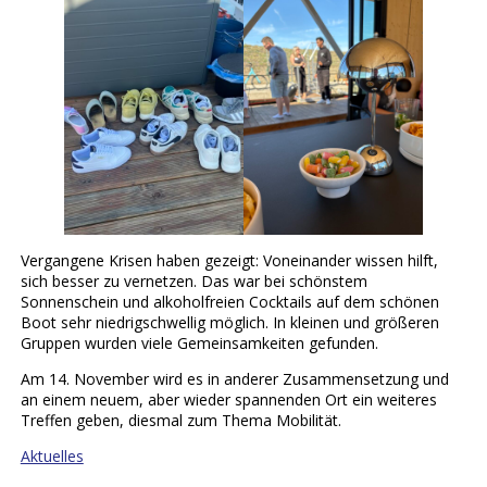
Vergangene Krisen haben gezeigt: Voneinander wissen hilft,
sich besser zu vernetzen. Das war bei schönstem
Sonnenschein und alkoholfreien Cocktails auf dem schönen
Boot sehr niedrigschwellig möglich. In kleinen und größeren
Gruppen wurden viele Gemeinsamkeiten gefunden.
Am 14. November wird es in anderer Zusammensetzung und
an einem neuem, aber wieder spannenden Ort ein weiteres
Treffen geben, diesmal zum Thema Mobilität.
Aktuelles