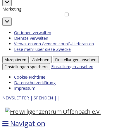
Statistiken
Marketing
Marketing
Optionen verwalten
Dienste verwalten
Verwalten von {vendor_count}-Lieferanten
Lese mehr über diese Zwecke
Akzeptieren
Ablehnen
Einstellungen ansehen
Einstellungen ansehen
Einstellungen speichern
Cookie-Richtlinie
Datenschutzerklärung
Impressum
NEWSLETTER
|
SPENDEN
|
|
Navigation