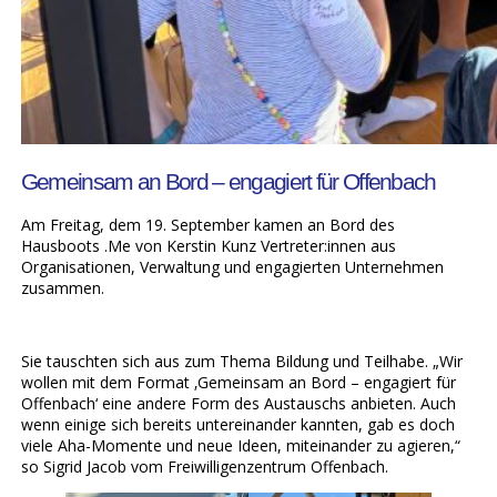
Gemeinsam an Bord – engagiert für Offenbach
Am Freitag, dem 19. September kamen an Bord des
Hausboots .Me von Kerstin Kunz Vertreter:innen aus
Organisationen, Verwaltung und engagierten Unternehmen
zusammen.
Sie tauschten sich aus zum Thema Bildung und Teilhabe. „Wir
wollen mit dem Format ‚Gemeinsam an Bord – engagiert für
Offenbach‘ eine andere Form des Austauschs anbieten. Auch
wenn einige sich bereits untereinander kannten, gab es doch
viele Aha-Momente und neue Ideen, miteinander zu agieren,“
so Sigrid Jacob vom Freiwilligenzentrum Offenbach.