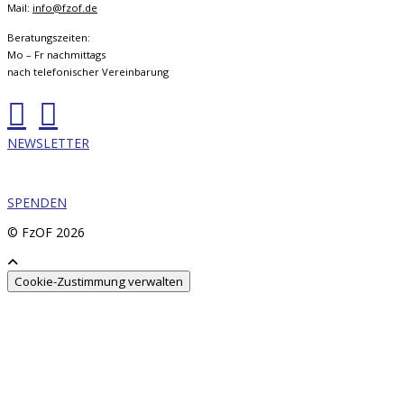
Mail:
info@fzof.de
Beratungszeiten:
Mo – Fr nachmittags
nach telefonischer Vereinbarung
NEWSLETTER
SPENDEN
© FzOF
2026
Cookie-Zustimmung verwalten