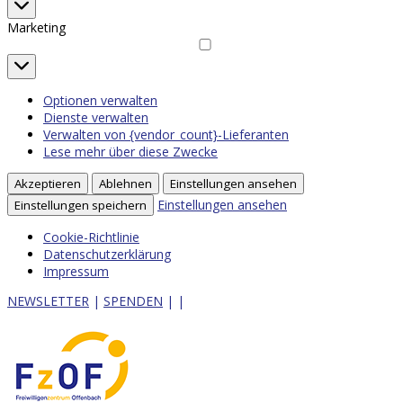
Statistiken
Marketing
Marketing
Optionen verwalten
Dienste verwalten
Verwalten von {vendor_count}-Lieferanten
Lese mehr über diese Zwecke
Akzeptieren
Ablehnen
Einstellungen ansehen
Einstellungen ansehen
Einstellungen speichern
Cookie-Richtlinie
Datenschutzerklärung
Impressum
NEWSLETTER
|
SPENDEN
|
|