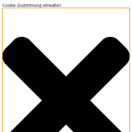
Cookie-Zustimmung verwalten