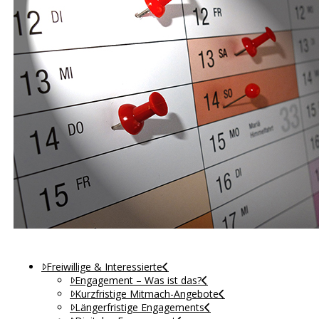
Freiwillige & Interessierte
Engagement – Was ist das?
Kurzfristige Mitmach-Angebote
Längerfristige Engagements