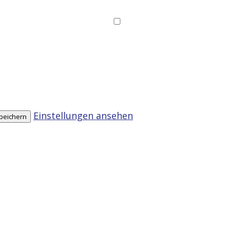
Einstellungen ansehen
speichern