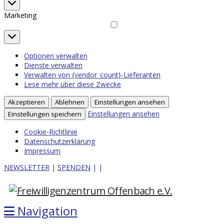
Statistiken
Marketing
Marketing
Optionen verwalten
Dienste verwalten
Verwalten von {vendor_count}-Lieferanten
Lese mehr über diese Zwecke
Akzeptieren
Ablehnen
Einstellungen ansehen
Einstellungen ansehen
Einstellungen speichern
Cookie-Richtlinie
Datenschutzerklärung
Impressum
NEWSLETTER
|
SPENDEN
|
|
Navigation