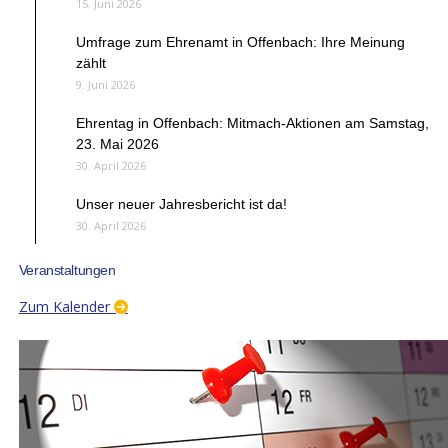
15. Juni 2026
Umfrage zum Ehrenamt in Offenbach: Ihre Meinung
zählt
9. Juni 2026
Ehrentag in Offenbach: Mitmach-Aktionen am Samstag,
23. Mai 2026
30. April 2026
Unser neuer Jahresbericht ist da!
30. April 2026
Veranstaltungen
Zum Kalender