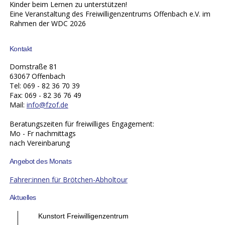
Kinder beim Lernen zu unterstützen!
Eine Veranstaltung des Freiwilligenzentrums Offenbach e.V. im
Rahmen der WDC 2026
Kontakt
Domstraße 81
63067 Offenbach
Tel: 069 - 82 36 70 39
Fax: 069 - 82 36 76 49
Mail:
info@fzof.de
Beratungszeiten für freiwilliges Engagement:
Mo - Fr nachmittags
nach Vereinbarung
Angebot des Monats
Fahrer:innen für Brötchen-Abholtour
Aktuelles
Kunstort Freiwilligenzentrum