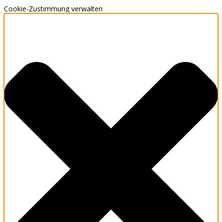
Cookie-Zustimmung verwalten