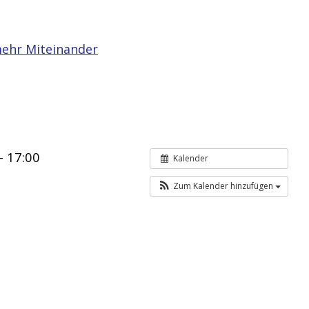
ehr Miteinander
– 17:00
Kalender
Zum Kalender hinzufügen