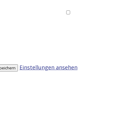
Einstellungen ansehen
speichern