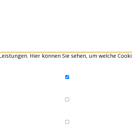
Leistungen. Hier können Sie sehen, um welche Cooki