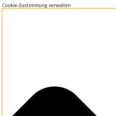
Cookie-Zustimmung verwalten