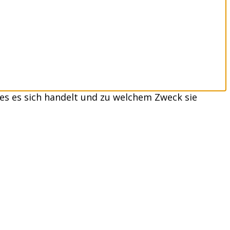
es es sich handelt und zu welchem Zweck sie