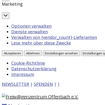
Marketing
Marketing
Optionen verwalten
Dienste verwalten
Verwalten von {vendor_count}-Lieferanten
Lese mehr über diese Zwecke
Akzeptieren
Ablehnen
Einstellungen ansehen
Einstellungen 
Cookie-Richtlinie
Datenschutzerklärung
Impressum
NEWSLETTER
|
SPENDEN
|
|