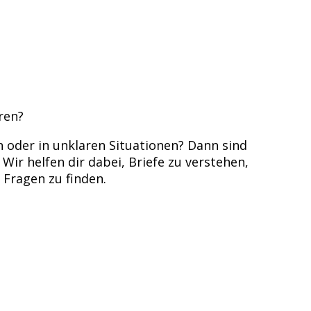
ren?
oder in unklaren Situationen? Dann sind
Wir helfen dir dabei, Briefe zu verstehen,
 Fragen zu finden.