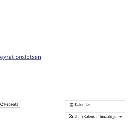
egrationslotsen
Repeats
Kalender
Zum Kalender hinzufügen