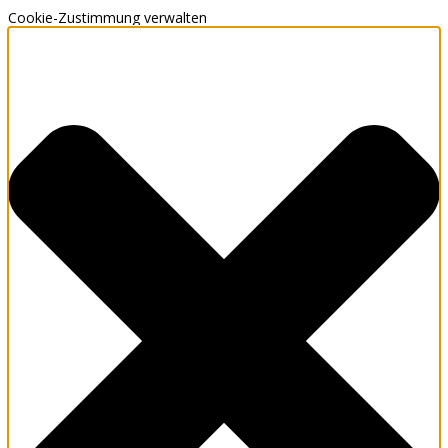
Cookie-Zustimmung verwalten