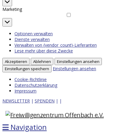
Statistiken
Marketing
Marketing
Optionen verwalten
Dienste verwalten
Verwalten von {vendor_count}-Lieferanten
Lese mehr über diese Zwecke
Akzeptieren
Ablehnen
Einstellungen ansehen
Einstellungen ansehen
Einstellungen speichern
Cookie-Richtlinie
Datenschutzerklärung
Impressum
NEWSLETTER
|
SPENDEN
|
|
Navigation