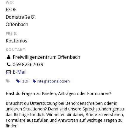
WO:
FzOF
Domstraße 81
Offenbach
PREIS:
Kostenlos
KONTAKT:
Freiwilligenzentrum Offenbach
069 82367039
E-Mail
FzOF
Integrationslotsen
Hast du Fragen zu Briefen, Anträgen oder Formularen?
Brauchst du Unterstützung bei Behördenschreiben oder in
unklaren Situationen? Dann sind unsere Sprechstunden genau
das Richtige für dich. Wir helfen dir dabei, Briefe zu verstehen,
Formulare auszufüllen und Antworten auf wichtige Fragen zu
finden.