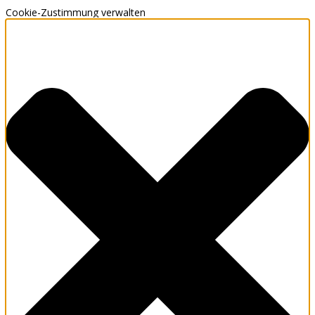
Cookie-Zustimmung verwalten