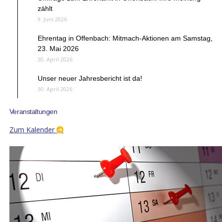
zählt
9. Juni 2026
Ehrentag in Offenbach: Mitmach-Aktionen am Samstag,
23. Mai 2026
30. April 2026
Unser neuer Jahresbericht ist da!
30. April 2026
Veranstaltungen
Zum Kalender