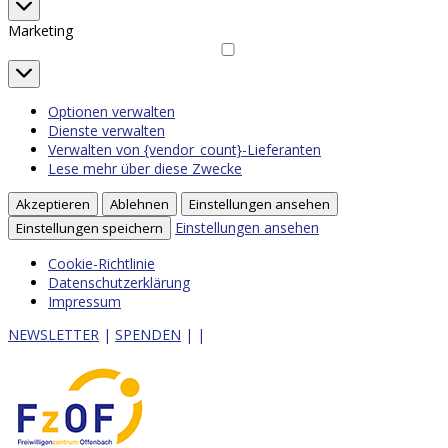
Statistiken
Marketing
Marketing
Optionen verwalten
Dienste verwalten
Verwalten von {vendor_count}-Lieferanten
Lese mehr über diese Zwecke
Akzeptieren
Ablehnen
Einstellungen ansehen
Einstellungen ansehen
Einstellungen speichern
Cookie-Richtlinie
Datenschutzerklärung
Impressum
NEWSLETTER
|
SPENDEN
|
|