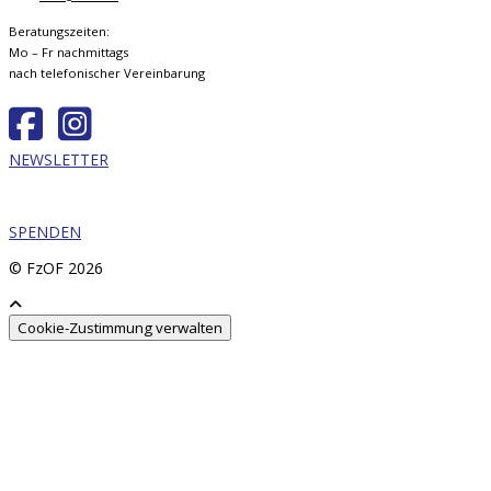
Beratungszeiten:
Mo – Fr nachmittags
nach telefonischer Vereinbarung
NEWSLETTER
SPENDEN
© FzOF
2026
Cookie-Zustimmung verwalten